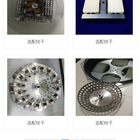
选配转子
选配转子
选配转子
选配转子