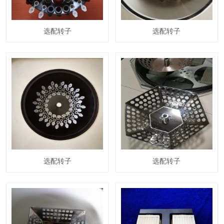
选配转子
选配转子
选配转子
选配转子