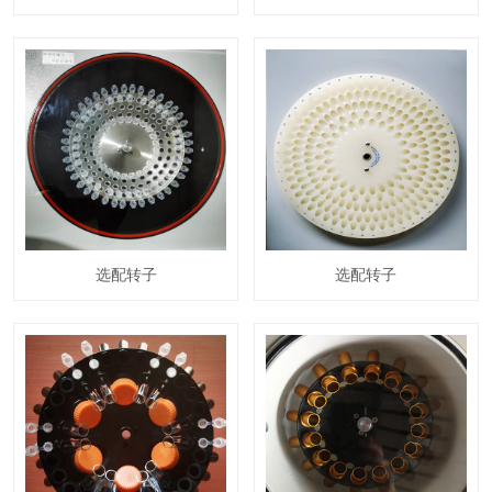
选配转子
选配转子